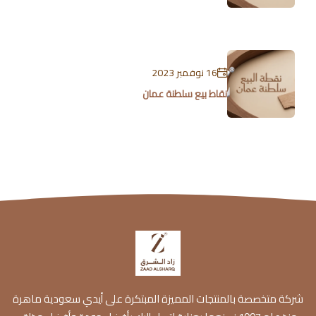
16 نوفمبر 2023
نقاط بيع سلطنة عمان
شركة متخصصة بالمنتجات المميزة المبتكرة على أيدي سعودية ماهرة