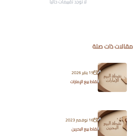
لا توجد تقييمات حاليا
مقالات ذات صلة
19 يناير 2026
نقاط بيع الإمارات
16 نوفمبر 2023
نقاط بيع البحرين