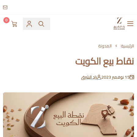
0
زاد الشرق
الرئيسية
المدونة
نقاط بيع الكويت
15 نوفمبر 2023
زاد الشرق