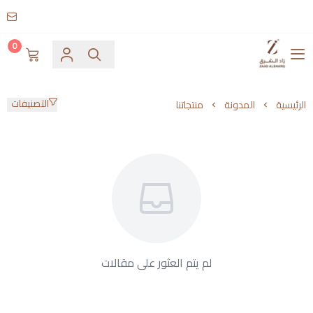
0
زاد الشرق
التصنيفات
الرئيسية
المدونة
منتجاتنا
منتجاتنا
لم يتم العثور على مقالات