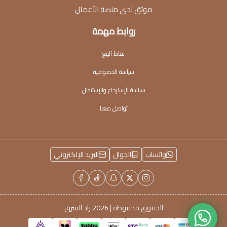
موثق لدى منصة الأعمال
روابط مهمة
نقاط البيع
سياسة الخصوصية
سياسة الإسترجاع والإستبدال
تواصل معنا
واتساب
الجوال
البريد الإلكتروني
الحقوق محفوظة | 2026
زاد الشرق