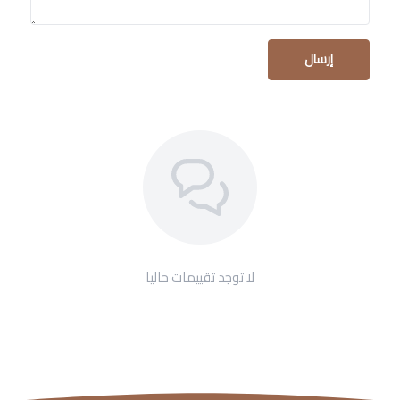
إرسال
لا توجد تقييمات حاليا